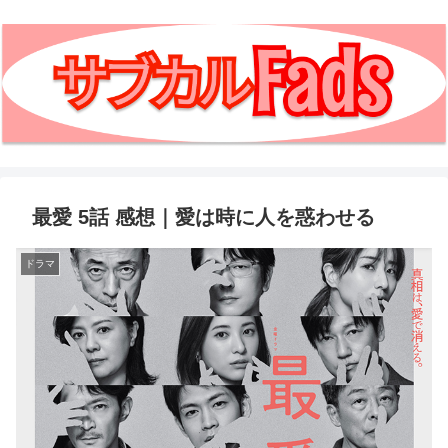
最愛 5話 感想｜愛は時に人を惑わせる
ドラマ