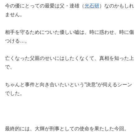
今の優にとっての最愛は父・達雄（
光石研
）なのかもしれ
ません。
相手を守るためについた優しい嘘は、時に惑わせ、時に傷
つける…。
亡くなった父親のせいにはしたくなくて、真相を知った上
で、
ちゃんと事件と向き合いたいという”決意”が伺えるシーン
でした。
最終的には、大輝が刑事としての使命を果たした今回。