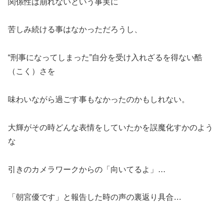
関係性は崩れないという事実に
苦しみ続ける事はなかっただろうし、
“刑事になってしまった”自分を受け入れざるを得ない酷
（こく）さを
味わいながら過ごす事もなかったのかもしれない。
大輝がその時どんな表情をしていたかを誤魔化すかのよう
な
引きのカメラワークからの「向いてるよ」…
「朝宮優です」と報告した時の声の裏返り具合…