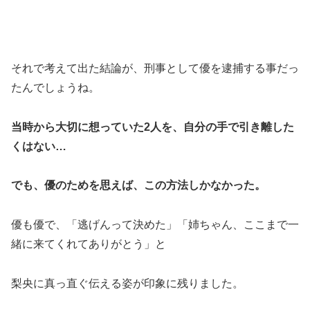
それで考えて出た結論が、刑事として優を逮捕する事だっ
たんでしょうね。
当時から大切に想っていた2人を、自分の手で引き離した
くはない…
でも、優のためを思えば、この方法しかなかった。
優も優で、「逃げんって決めた」「姉ちゃん、ここまで一
緒に来てくれてありがとう」と
梨央に真っ直ぐ伝える姿が印象に残りました。