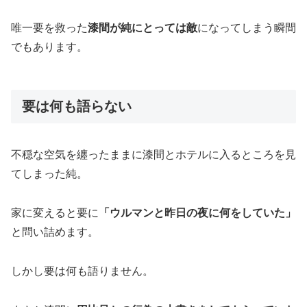
唯一要を救った
漆間が純にとっては敵
になってしまう瞬間
でもあります。
要は何も語らない
不穏な空気を纏ったままに漆間とホテルに入るところを見
てしまった純。
家に変えると要に
「ウルマンと昨日の夜に何をしていた」
と問い詰めます。
しかし要は何も語りません。