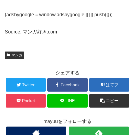
(adsbygoogle = window.adsbygoogle || []).push({});
Source: マンガ好き.com
マンガ
シェアする
Twitter
Facebook
はてブ
Pocket
LINE
コピー
mayuuをフォローする