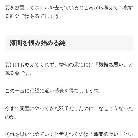
要を放置してホテルを去っているところから考えても察す
る部分ではあるでしょう。
漆間を恨み始める純
要は何も教えてくれず、挙句の果てには
「気持ち悪い」
と
罵る要です。
この一言に絶望に近い感覚を得てしまう純。
今まで完璧にやってきた双子だったのに、なぜこうなった
のか。
それを思いつめていくと考えつくのは
「漆間のせい」
とい