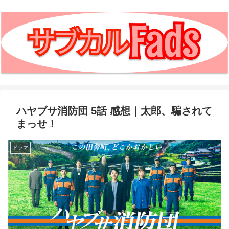
ハヤブサ消防団 5話 感想｜太郎、騙されて
まっせ！
ドラマ