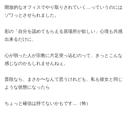
開放的なオフィスでやり取りされていく…っていうのには
ゾワっとさせられました。
彩の「自分を認めてもらえる居場所が欲しい」心境も共感
出来るだけに、
心が弱った人が宗教に片足突っ込むのって、きっとこんな
感じなのかもしれませんねぇ。
普段なら、まさか〜なんて思うけれども、私も彼女と同じ
ような状態になったら
ちょっと確信は持てないかもです…（怖）