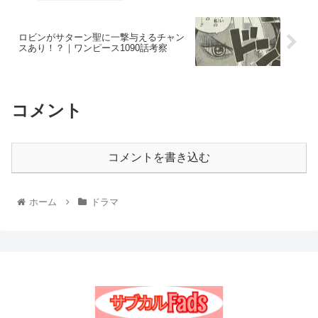
ロビンがサターン聖に一撃与えるチャン
スあり！？｜ワンピース1090話考察
コメント
コメントを書き込む
ホーム
ドラマ