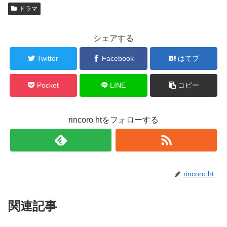
ドラマ
シェアする
Twitter
Facebook
はてブ
Pocket
LINE
コピー
rincoro htをフォローする
rincoro ht
関連記事