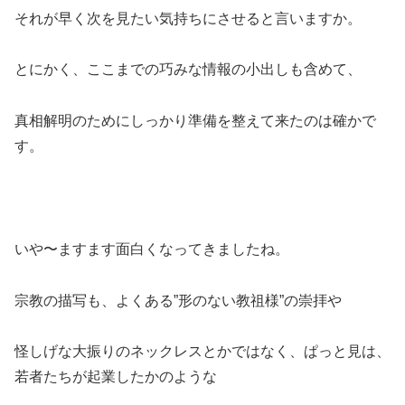
それが早く次を見たい気持ちにさせると言いますか。
とにかく、ここまでの巧みな情報の小出しも含めて、
真相解明のためにしっかり準備を整えて来たのは確かで
す。
いや〜ますます面白くなってきましたね。
宗教の描写も、よくある”形のない教祖様”の崇拝や
怪しげな大振りのネックレスとかではなく、ぱっと見は、
若者たちが起業したかのような