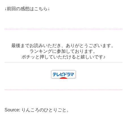
↓前回の感想はこちら↓
最後までお読みいただき、ありがとうございます。
ランキングに参加しております。
ポチッと押していただけると嬉しいです♪
Source: りんころのひとりごと。