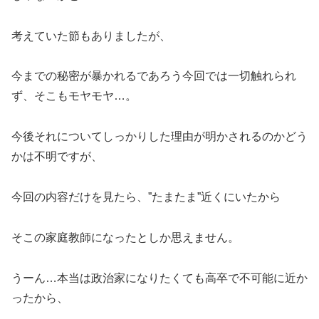
考えていた節もありましたが、
今までの秘密が暴かれるであろう今回では一切触れられ
ず、そこもモヤモヤ…。
今後それについてしっかりした理由が明かされるのかどう
かは不明ですが、
今回の内容だけを見たら、”たまたま”近くにいたから
そこの家庭教師になったとしか思えません。
うーん…本当は政治家になりたくても高卒で不可能に近か
ったから、