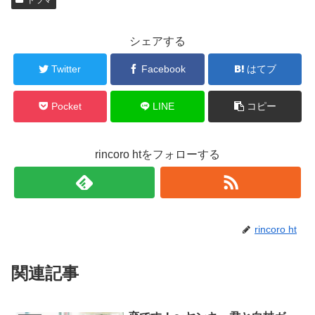
シェアする
Twitter
Facebook
はてブ
Pocket
LINE
コピー
rincoro htをフォローする
rincoro ht
関連記事