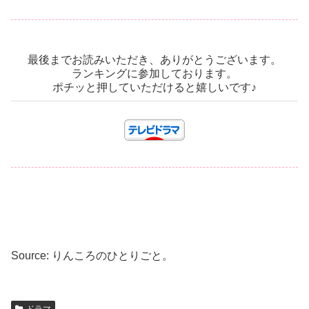
最後までお読みいただき、ありがとうございます。
ランキングに参加しております。
ポチッと押していただけると嬉しいです♪
Source: りんころのひとりごと。
ドラマ