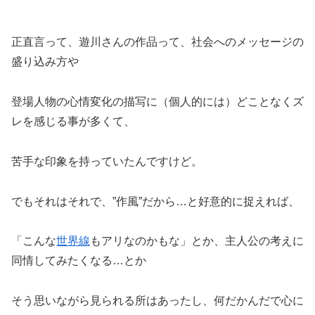
正直言って、遊川さんの作品って、社会へのメッセージの
盛り込み方や
登場人物の心情変化の描写に（個人的には）どことなくズ
レを感じる事が多くて、
苦手な印象を持っていたんですけど。
でもそれはそれで、”作風”だから…と好意的に捉えれば、
「こんな
世界線
もアリなのかもな」とか、主人公の考えに
同情してみたくなる…とか
そう思いながら見られる所はあったし、何だかんだで心に