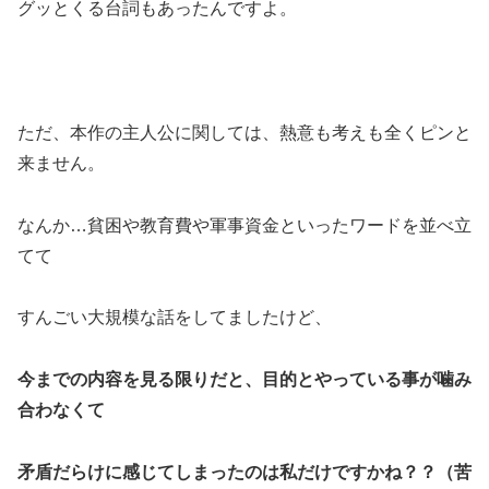
グッとくる台詞もあったんですよ。
ただ、本作の主人公に関しては、熱意も考えも全くピンと
来ません。
なんか…貧困や教育費や軍事資金といったワードを並べ立
てて
すんごい大規模な話をしてましたけど、
今までの内容を見る限りだと、目的とやっている事が噛み
合わなくて
矛盾だらけに感じてしまったのは私だけですかね？？（苦