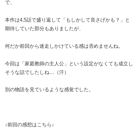
で、
本作は4,5話で盛り返して「もしかして良さげかも？」と
期待していた部分もありましたが、
何だか前回から迷走しかけている感は否めませんね。
今回は「家庭教師の主人公」という設定がなくても成立し
そうな話でしたしね…（汗）
別の物語を見ているような感覚でした。
↓前回の感想はこちら↓