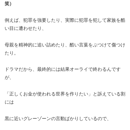
笑）
例えば、犯罪を強要したり、実際に犯罪を犯して家族を酷
い目に遭わせたり、
母親を精神的に追い詰めたり、酷い言葉をぶつけて傷つけ
たり。
ドラマだから、最終的には結果オーライで終わるんです
が、
「正しくお金が使われる世界を作りたい」と訴えている割
には
黒に近いグレーゾーンの言動ばかりしているので、