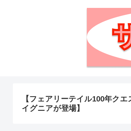
【フェアリーテイル100年クエ
イグニアが登場】