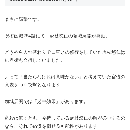
まさに衝撃です。
呪術廻戦264話にて、虎杖悠仁の領域展開が発動。
どうやら入れ替わりで日車との修行をしていた虎杖悠仁は
結界術も会得していました。
よって「当たらなければ意味がない」と考えていた宿儺の
意表をつく攻撃となります。
領域展開では「必中効果」があります。
必殺は無くとも、今持っている虎杖悠仁の解が必中するの
なら、それで宿儺を倒せる可能性があります。