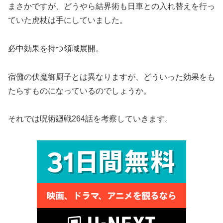
まさかですが、どうやら結界術も日車との入れ替えを行っ
ていた虎杖は手にしていました。
必中効果を持つ領域展開。
宿儺の伏魔御厨子とは異なりますが、どういった効果をも
たらすものになっているのでしょうか。
それでは呪術廻戦264話を考察していきます。