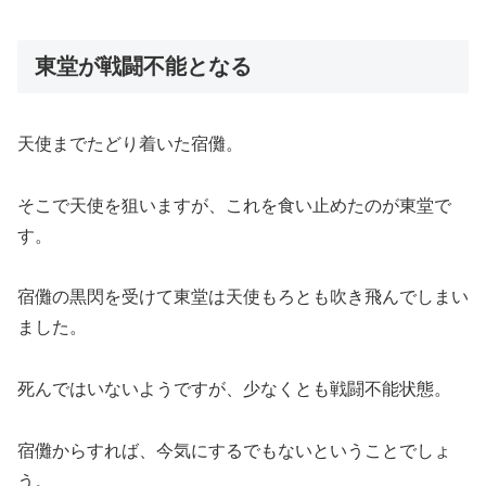
東堂が戦闘不能となる
天使までたどり着いた宿儺。
そこで天使を狙いますが、これを食い止めたのが東堂で
す。
宿儺の黒閃を受けて東堂は天使もろとも吹き飛んでしまい
ました。
死んではいないようですが、少なくとも戦闘不能状態。
宿儺からすれば、今気にするでもないということでしょ
う。