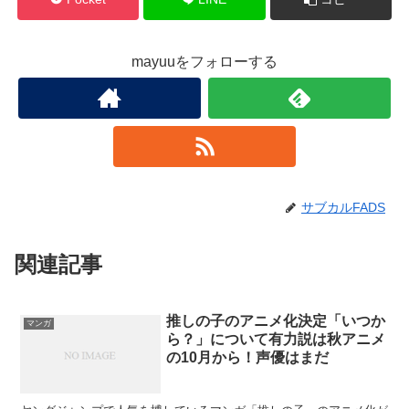
mayuuをフォローする
サブカルFADS
関連記事
推しの子のアニメ化決定「いつか
マンガ
ら？」について有力説は秋アニメ
の10月から！声優はまだ