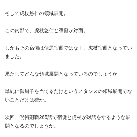
そして虎杖悠仁の領域展開。
この内部で、虎杖悠仁と宿儺が対面。
しかもその宿儺は伏黒宿儺ではなく、虎杖宿儺となってい
ました。
果たしてどんな領域展開となっているのでしょうか。
単純に御厨子を当てるだけというスタンスの領域展開でな
いことだけは確か。
次回、呪術廻戦265話で宿儺と虎杖が対話をするような展
開となるのでしょうか。