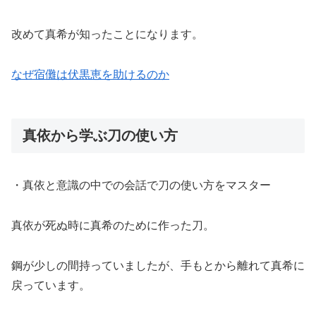
改めて真希が知ったことになります。
なぜ宿儺は伏黒恵を助けるのか
真依から学ぶ刀の使い方
・真依と意識の中での会話で刀の使い方をマスター
真依が死ぬ時に真希のために作った刀。
鋼が少しの間持っていましたが、手もとから離れて真希に
戻っています。