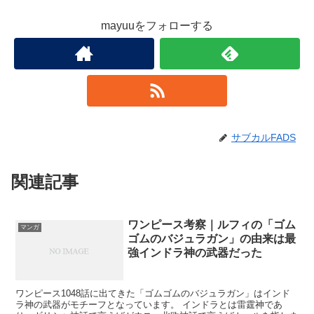
mayuuをフォローする
サブカルFADS
関連記事
ワンピース考察｜ルフィの「ゴム
マンガ
ゴムのバジュラガン」の由来は最
強インドラ神の武器だった
ワンピース1048話に出てきた「ゴムゴムのバジュラガン」はインド
ラ神の武器がモチーフとなっています。 インドラとは雷霆神であ