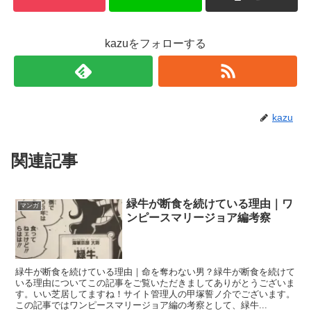
kazuをフォローする
kazu
関連記事
緑牛が断食を続けている理由｜ワ
マンガ
ンピースマリージョア編考察
緑牛が断食を続けている理由｜命を奪わない男？緑牛が断食を続けて
いる理由についてこの記事をご覧いただきましてありがとうございま
す。いい芝居してますね！サイト管理人の甲塚誓ノ介でございます。
この記事ではワンピースマリージョア編の考察として、緑牛...