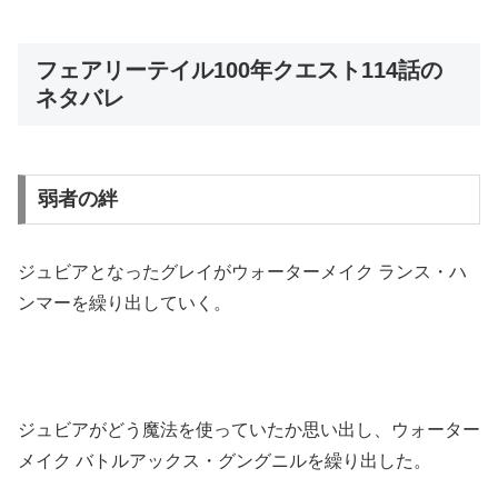
フェアリーテイル100年クエスト114話の
ネタバレ
弱者の絆
ジュビアとなったグレイがウォーターメイク ランス・ハ
ンマーを繰り出していく。
ジュビアがどう魔法を使っていたか思い出し、ウォーター
メイク バトルアックス・グングニルを繰り出した。