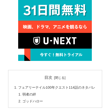
目次
フェアリーテイル100年クエスト114話のネタバレ
弱者の絆
ゴッドハロー