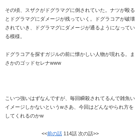
その頃、スザクがドグラマグに倒されていた。ナツが殴る
とドグラマグにダメージが残っていく。ドグラコアが破壊
されていき、ドグラマグにダメージが通るようになってい
る模様。
ドグラコアを探すガジルの前に懐かしい人物が現れる。ま
さかのゴッドセレナwww
こいつ強いはずなんですが、毎回瞬殺されてるんで雑魚い
イメージしかないというwさあ、今回はどんなやられ方を
してくれるのかw
<<
前の話
114話 次の話>>