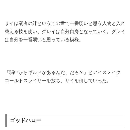
サイは弱者の絆というこの世で一番弱いと思う人物と入れ
替える技を使い、グレイは自分自身となっていく。グレイ
は自分を一番弱いと思っている模様。
「弱いからギルドがあるんだ、だろ？」とアイスメイク
コールドスライサーを放ち、サイを倒していった。
ゴッドハロー