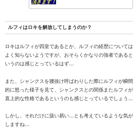
頂きます！
ルフィはロキを解放してしまうのか？
ロキはルフィが四皇であるとか、ルフィの経歴については
よく知らないようですが、おそらくかなりの強者であると
いうのは感じとっているはず…
また、シャンクスを腰抜け呼ばわりした際にルフィが瞬間
的に怒った様子を見て、シャンクスとの関係またルフィが
直上的な性格であるというのも感じとっているでしょう…
しかし、それだけに扱い易い…とも考えているような気が
しますね…