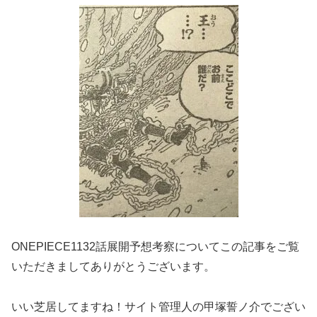
ONEPIECE1132話展開予想考察についてこの記事をご覧
いただきましてありがとうございます。
いい芝居してますね！サイト管理人の甲塚誓ノ介でござい