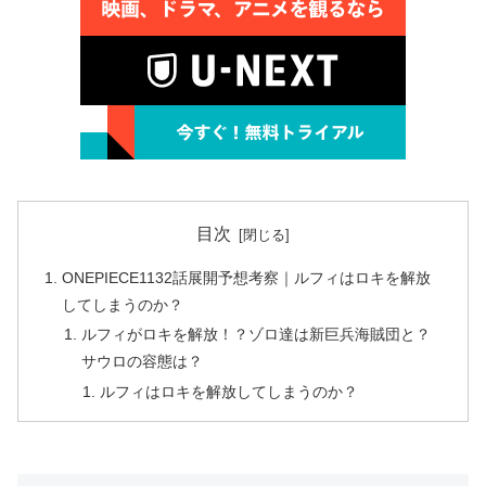
目次
ONEPIECE1132話展開予想考察｜ルフィはロキを解放
してしまうのか？
ルフィがロキを解放！？ゾロ達は新巨兵海賊団と？
サウロの容態は？
ルフィはロキを解放してしまうのか？