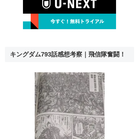
キングダム793話感想考察｜飛信隊奮闘！