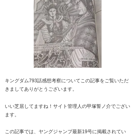
キングダム793話感想考察についてこの記事をご覧いただ
きましてありがとうございます。
いい芝居してますね！サイト管理人の甲塚誓ノ介でござい
ます。
この記事では、ヤングジャンプ最新19号に掲載されてい