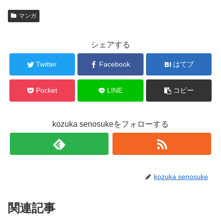
マンガ
シェアする
Twitter
Facebook
はてブ
Pocket
LINE
コピー
kozuka senosukeをフォローする
kozuka senosuke
関連記事