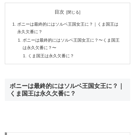
目次
ボニーは最終的にはソルベ王国女王に？｜くま国王は
永久欠番に？
ボニーは最終的にはソルベ王国女王に？〜くま国王
は永久欠番に？〜
くま国王は永久欠番に？
ボニーは最終的にはソルベ王国女王に？｜
くま国王は永久欠番に？