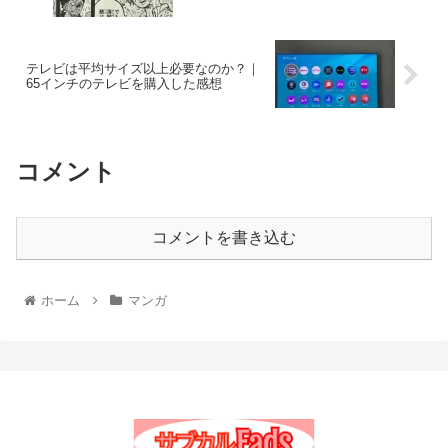
テレビは平均サイズ以上必要なのか？｜
65インチのテレビを購入した感想
コメント
コメントを書き込む
ホーム
マンガ