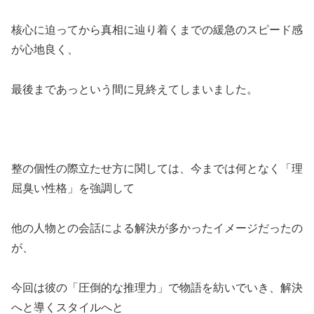
核心に迫ってから真相に辿り着くまでの緩急のスピード感
が心地良く、
最後まであっという間に見終えてしまいました。
整の個性の際立たせ方に関しては、今までは何となく「理
屈臭い性格」を強調して
他の人物との会話による解決が多かったイメージだったの
が、
今回は彼の「圧倒的な推理力」で物語を紡いでいき、解決
へと導くスタイルへと