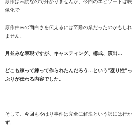
原作は未読なので分かりませんが、今回のエピソードは映
像化で
原作由来の面白さを伝えるには至難の業だったのかもしれ
ません。
月並みな表現ですが、キャスティング、構成、演出…
どこも練って練って作られたんだろう…という”凝り性”っ
ぷりが伝わる内容でした。
そして、今回もやはり事件は完全に解決という訳には行か
ず、