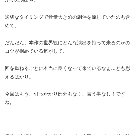
適切なタイミングで音量大きめの劇伴を流していたのも含
めて、
だんだん、本作の世界観にどんな演出を持って来るのかの
コツが掴めている気がして、
回を重ねるごとに本当に良くなって来ているなぁ…とも思
えるばかり。
今回はもう、引っかかり部分もなく、言う事なし！です
ね。