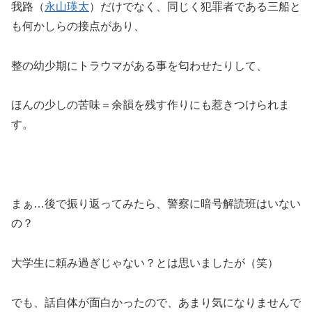
我路（
永山瑛太
）だけでなく、同じく犯罪者である三船と
も何かしらの接点があり、
整の幼少期にトラウマがある事を匂わせたりして、
ほんの少しの苦味＝余韻を残す作りにも惹きつけられま
す。
まぁ…後で振り返ってみたら、警察に暗号解読班はいない
の？
大学生に頼み過ぎじゃない？とは思いましたが（笑）
でも、話自体が面白かったので、あまり気になりませんで