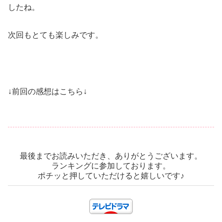
したね。
次回もとても楽しみです。
↓前回の感想はこちら↓
最後までお読みいただき、ありがとうございます。
ランキングに参加しております。
ポチッと押していただけると嬉しいです♪