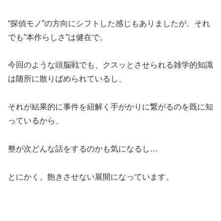
“探偵モノ”の方向にシフトした感じもありましたが、それ
でも”本作らしさ”は健在で。
今回のような頭脳戦でも、クスッとさせられる雑学的知識
は随所に散りばめられているし、
それが結果的に事件を紐解く手がかりに繋がるのを既に知
っているから、
整が次どんな話をするのかも気になるし…
とにかく、飽きさせない展開になっています。