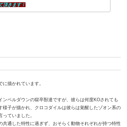
て頂きます！
でに描かれています。
インペルダウンの獄卒獣達ですが、彼らは何度KOされても
す様子が描かれ、クロコダイルは彼らは覚醒したゾオン系の
言っていました。
の共通した特性に過ぎず、おそらく動物それぞれが持つ特性