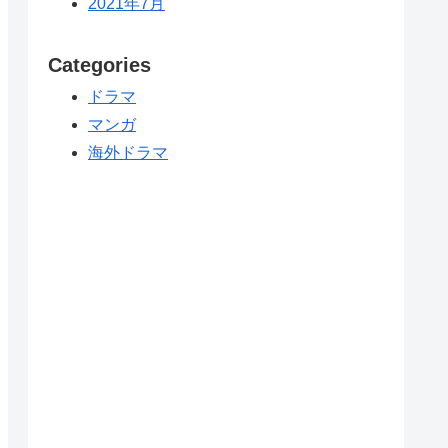
2021年7月
Categories
ドラマ
マンガ
海外ドラマ