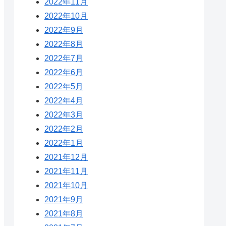
2022年11月
2022年10月
2022年9月
2022年8月
2022年7月
2022年6月
2022年5月
2022年4月
2022年3月
2022年2月
2022年1月
2021年12月
2021年11月
2021年10月
2021年9月
2021年8月