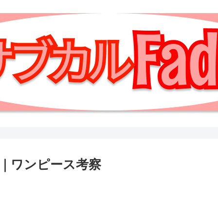
｜ワンピース考察