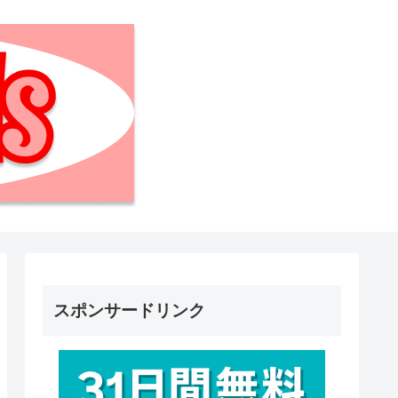
スポンサードリンク