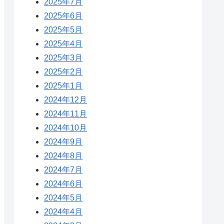
2025年7月
2025年6月
2025年5月
2025年4月
2025年3月
2025年2月
2025年1月
2024年12月
2024年11月
2024年10月
2024年9月
2024年8月
2024年7月
2024年6月
2024年5月
2024年4月