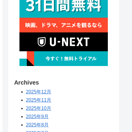
Archives
2025年12月
2025年11月
2025年10月
2025年9月
2025年8月