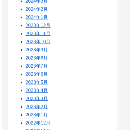
2024年3月
2024年2月
2024年1月
2023年12月
2023年11月
2023年10月
2023年9月
2023年8月
2023年7月
2023年6月
2023年5月
2023年4月
2023年3月
2023年2月
2023年1月
2022年12月