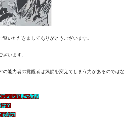
ご覧いただきましてありがとうございます。
ございます。
アの能力者の覚醒者は気候を変えてしまう力があるのではな
パラミシア系の覚醒
醒は？
なる能力