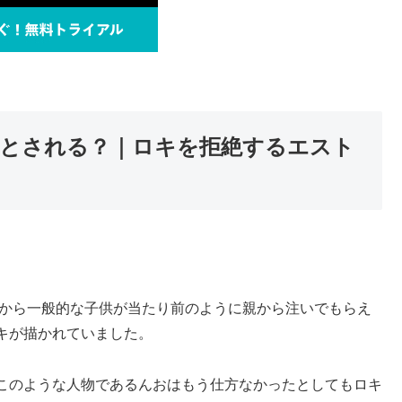
とされる？｜ロキを拒絶するエスト
間から一般的な子供が当たり前のように親から注いでもらえ
キが描かれていました。
このような人物であるんおはもう仕方なかったとしてもロキ