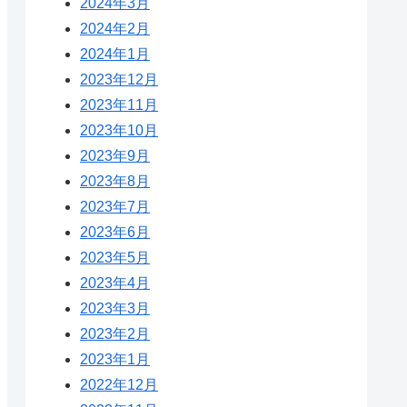
2024年3月
2024年2月
2024年1月
2023年12月
2023年11月
2023年10月
2023年9月
2023年8月
2023年7月
2023年6月
2023年5月
2023年4月
2023年3月
2023年2月
2023年1月
2022年12月