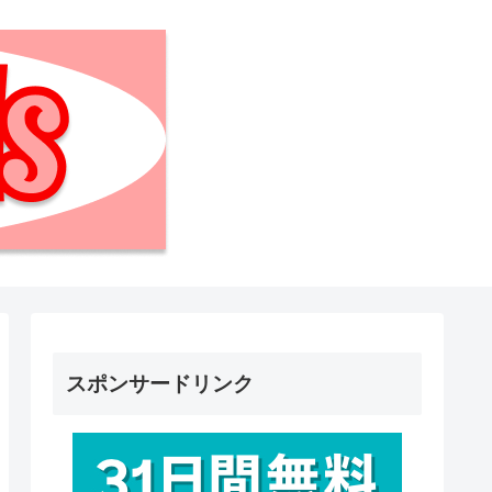
スポンサードリンク