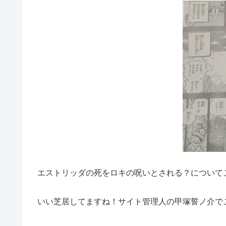
エストリッダの死をロキの呪いとされる？について
いい芝居してますね！サイト管理人の甲塚誓ノ介で