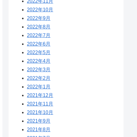
2022年11月
2022年10月
2022年9月
2022年8月
2022年7月
2022年6月
2022年5月
2022年4月
2022年3月
2022年2月
2022年1月
2021年12月
2021年11月
2021年10月
2021年9月
2021年8月