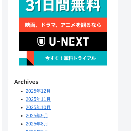
Archives
2025年12月
2025年11月
2025年10月
2025年9月
2025年8月