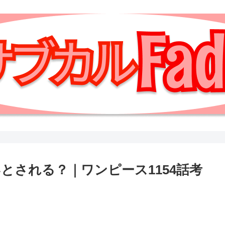
とされる？｜ワンピース1154話考