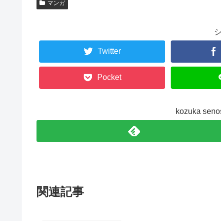
マンガ
Twitter
Pocket
kozuka s
関連記事