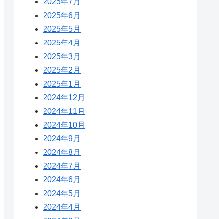
2025年7月
2025年6月
2025年5月
2025年4月
2025年3月
2025年2月
2025年1月
2024年12月
2024年11月
2024年10月
2024年9月
2024年8月
2024年7月
2024年6月
2024年5月
2024年4月