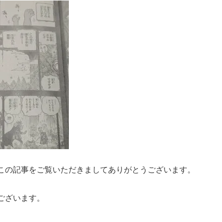
この記事をご覧いただきましてありがとうございます。
ございます。