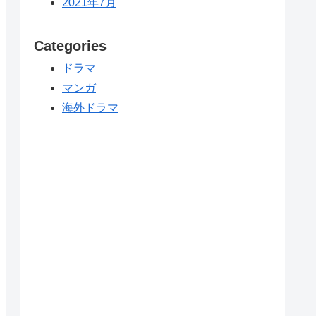
2021年7月
Categories
ドラマ
マンガ
海外ドラマ