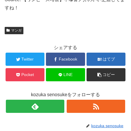
すね！
マンガ
シェアする
Twitter
Facebook
はてブ
Pocket
LINE
コピー
kozuka senosukeをフォローする
kozuka senosuke