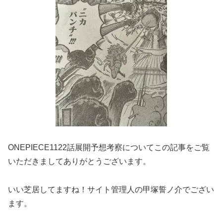
ONEPIECE1122話展開予想考察についてこの記事をご覧
いただきましてありがとうございます。
いい芝居してますね！サイト管理人の甲塚誓ノ介でござい
ます。