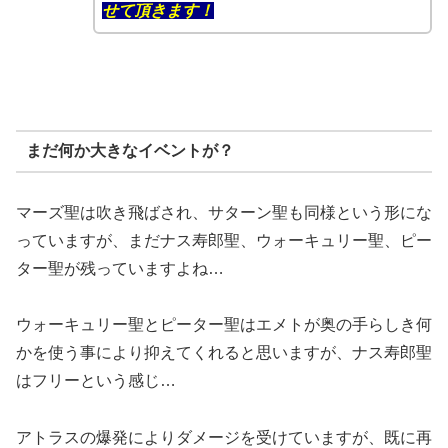
せて頂きます！
まだ何か大きなイベントが？
マーズ聖は吹き飛ばされ、サターン聖も同様という形にな
っていますが、まだナス寿郎聖、ウォーキュリー聖、ピー
ター聖が残っていますよね…
ウォーキュリー聖とピーター聖はエメトが奥の手らしき何
かを使う事により抑えてくれると思いますが、ナス寿郎聖
はフリーという感じ…
アトラスの爆発によりダメージを受けていますが、既に再