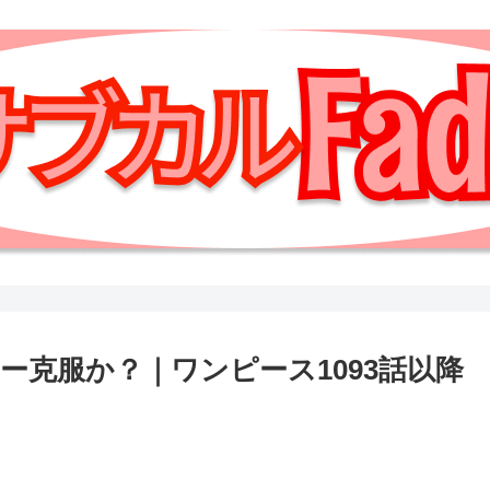
ー克服か？｜ワンピース1093話以降