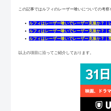
この記事ではルフィのレーザー喰いについての考察
ルフィはレーザー喰いでレーザー克服か？｜
ルフィはレーザー喰いでレーザー克服か？｜
ルフィはレーザー喰いでレーザー克服か？｜
以上の項目に沿ってご紹介しております。