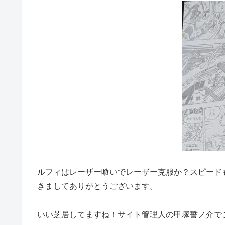
ルフィはレーザー喰いでレーザー克服か？スピード
きましてありがとうございます。
いい芝居してますね！サイト管理人の甲塚誓ノ介で