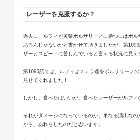
レーザーを克服するか？
過去に、ルフィが黄猿ボルサリーノに勝つにはボル
あるんじゃないかと書かせて頂きましたが、第109
ザーとスピードに苦しんでいると言える状況に見え
第1093話では、ルフィはステラ達をボルサリーノ
見せてくれました！
しかし、食べたはいいが、食べたレーザーがルフィ
それがダメージになっているのか、単なる演出なの
から、あれをしたのだと思います。