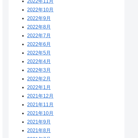
2022年11月
2022年10月
2022年9月
2022年8月
2022年7月
2022年6月
2022年5月
2022年4月
2022年3月
2022年2月
2022年1月
2021年12月
2021年11月
2021年10月
2021年9月
2021年8月