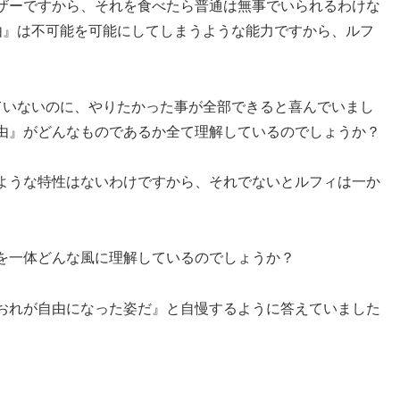
ザーですから、それを食べたら普通は無事でいられるわけな
由』は不可能を可能にしてしまうような能力ですから、ルフ
ていないのに、やりたかった事が全部できると喜んでいまし
由』がどんなものであるか全て理解しているのでしょうか？
ような特性はないわけですから、それでないとルフィは一か
を一体どんな風に理解しているのでしょうか？
おれが自由になった姿だ』と自慢するように答えていました