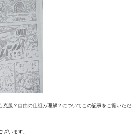
も克服？自由の仕組み理解？についてこの記事をご覧いただ
ございます。