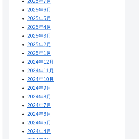
2025年7月
2025年6月
2025年5月
2025年4月
2025年3月
2025年2月
2025年1月
2024年12月
2024年11月
2024年10月
2024年9月
2024年8月
2024年7月
2024年6月
2024年5月
2024年4月