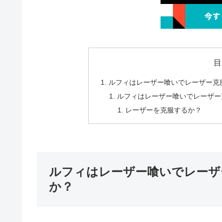
目
ルフィはレーザー喰いでレーザー克
ルフィはレーザー喰いでレーザー
レーザーを克服するか？
ルフィはレーザー喰いでレーザ
か？