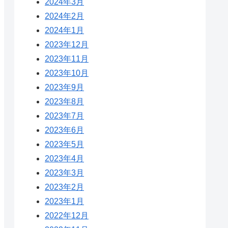
2024年3月
2024年2月
2024年1月
2023年12月
2023年11月
2023年10月
2023年9月
2023年8月
2023年7月
2023年6月
2023年5月
2023年4月
2023年3月
2023年2月
2023年1月
2022年12月