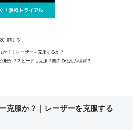
次
服か？｜レーザーを克服するか？
克服か？スピードも克服？自由の仕組み理解？
ー克服か？｜レーザーを克服する