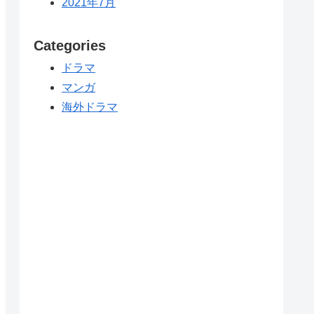
2021年7月
Categories
ドラマ
マンガ
海外ドラマ