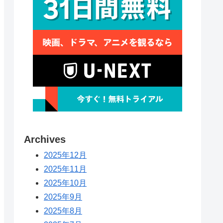
Archives
2025年12月
2025年11月
2025年10月
2025年9月
2025年8月