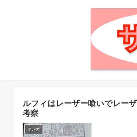
ルフィはレーザー喰いでレーザ
考察
マンガ