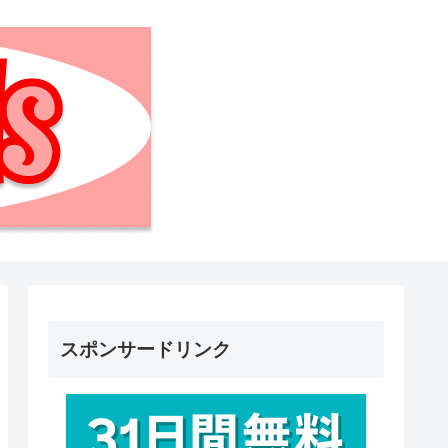
スポンサードリンク