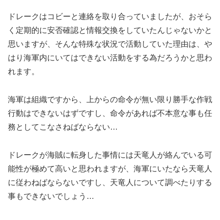
ドレークはコビーと連絡を取り合っていましたが、おそら
く定期的に安否確認と情報交換をしていたんじゃないかと
思いますが、そんな特殊な状況で活動していた理由は、や
はり海軍内にいてはできない活動をする為だろうかと思わ
れます。
海軍は組織ですから、上からの命令が無い限り勝手な作戦
行動はできないはずですし、命令があれば不本意な事も任
務としてこなさねばならない…
ドレークが海賊に転身した事情には天竜人が絡んでいる可
能性が極めて高いと思われますが、海軍にいたなら天竜人
に従わねばならないですし、天竜人について調べたりする
事もできないでしょう…