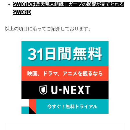
SWORDは反天竜人組織｜ガープの影響が見てとれる
SWORD
以上の項目に沿ってご紹介しております。