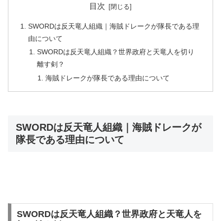
目次
SWORDは反天竜人組織｜海賊ドレークが隊長である理
由について
SWORDは反天竜人組織？世界政府と天竜人を切り
離す剣？
海賊ドレークが隊長である理由について
SWORDは反天竜人組織｜海賊ドレークが
隊長である理由について
SWORDは反天竜人組織？世界政府と天竜人を