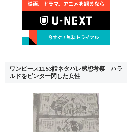
ワンピース1153話ネタバレ感想考察｜ハラ
ルドをビンタ一閃した女性