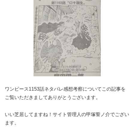
ワンピース1153話ネタバレ感想考察についてこの記事を
ご覧いただきましてありがとうございます。
いい芝居してますね！サイト管理人の甲塚誓ノ介でござい
ます。