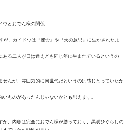
ドウとおでん様の関係…
ますが、カイドウは『運命』や『天の意思』に生かされたよ
にある二人が日は違えども同じ年に生まれているというの
ませんが、雰囲気的に同世代だというのは感じとっていたか
強いものがあったんじゃないかとも思えます。
すが、内容は完全におでん様が勝っており、黒炭ひぐらしの
迎えていた可能性が高い…