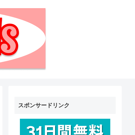
スポンサードリンク