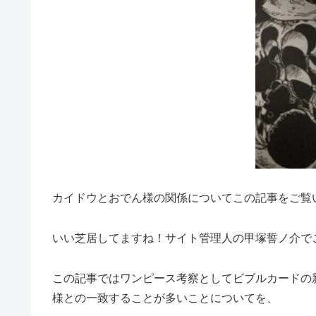
カイドウとおでん様の関係についてこの記事をご覧
いい芝居してますね！サイト管理人の甲塚誓ノ介で
この記事ではワンピース考察としてビブルカードの
様との一致することが多いことについてを、