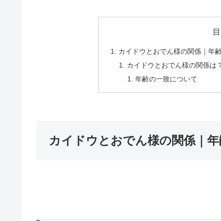
目
カイドウとおでん様の関係｜年
カイドウとおでん様の関係は
年齢の一致について
カイドウとおでん様の関係｜年