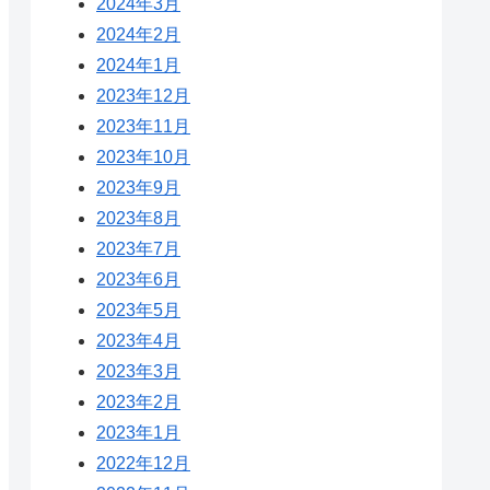
2024年3月
2024年2月
2024年1月
2023年12月
2023年11月
2023年10月
2023年9月
2023年8月
2023年7月
2023年6月
2023年5月
2023年4月
2023年3月
2023年2月
2023年1月
2022年12月