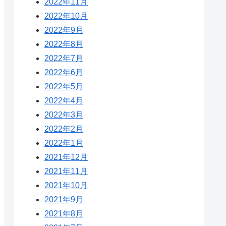
2022年11月
2022年10月
2022年9月
2022年8月
2022年7月
2022年6月
2022年5月
2022年4月
2022年3月
2022年2月
2022年1月
2021年12月
2021年11月
2021年10月
2021年9月
2021年8月