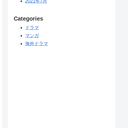
2021年7月
Categories
ドラマ
マンガ
海外ドラマ