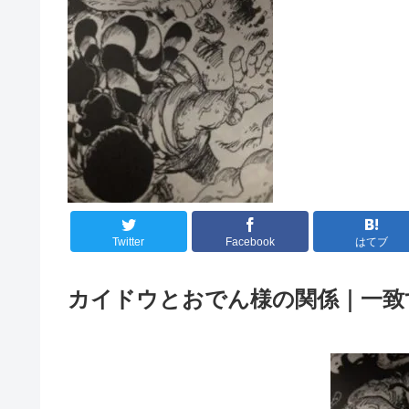
Twitter
Facebook
はてブ
カイドウとおでん様の関係｜一致