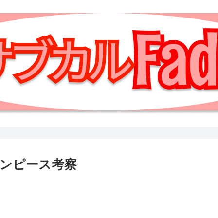
ンピース考察