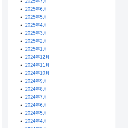
2025年7月
2025年6月
2025年5月
2025年4月
2025年3月
2025年2月
2025年1月
2024年12月
2024年11月
2024年10月
2024年9月
2024年8月
2024年7月
2024年6月
2024年5月
2024年4月