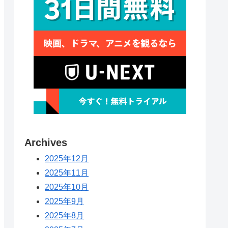
Archives
2025年12月
2025年11月
2025年10月
2025年9月
2025年8月